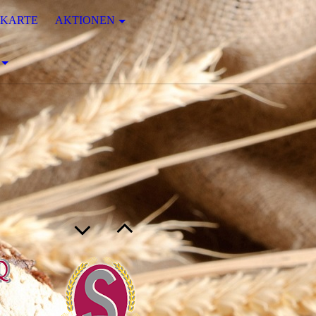
EKARTE
AKTIONEN