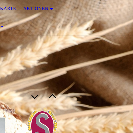
EKARTE
AKTIONEN